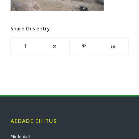
Share this entry
AEDADE EHITUS
Piirdeaiad