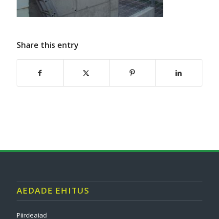
Share this entry
AEDADE EHITUS
Piirdeaiad