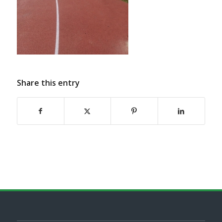
Share this entry