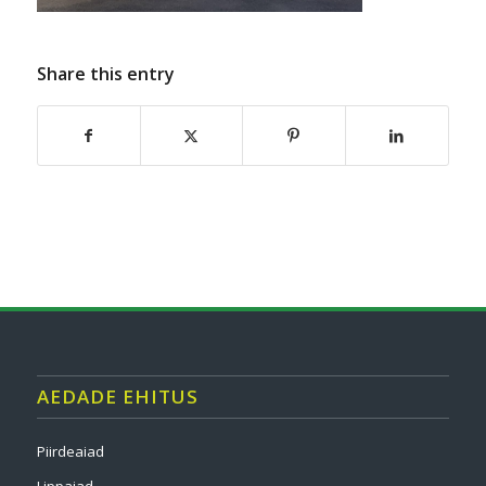
Share this entry
AEDADE EHITUS
Piirdeaiad