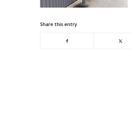
Share this entry