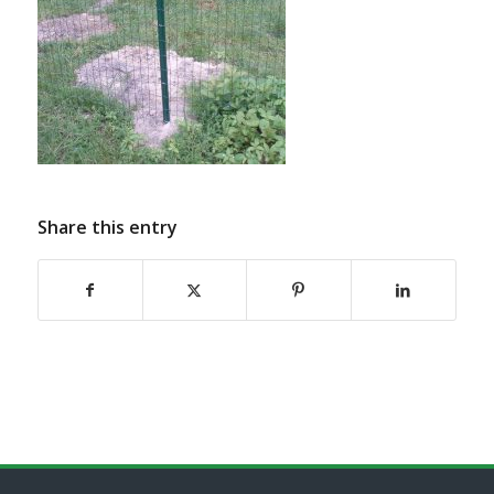
Share this entry