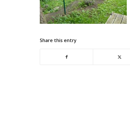
Share this entry