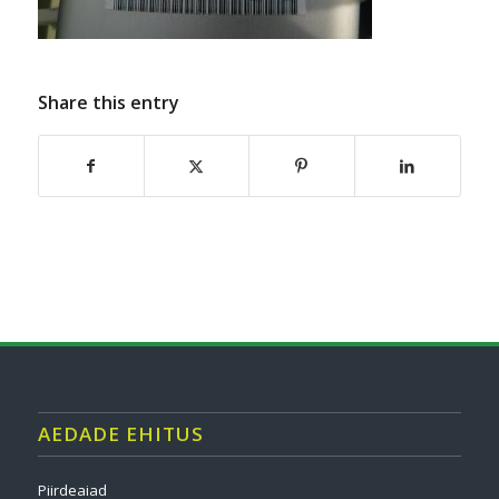
Share this entry
AEDADE EHITUS
Piirdeaiad