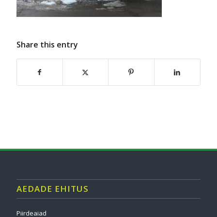
Share this entry
AEDADE EHITUS
Piirdeaiad