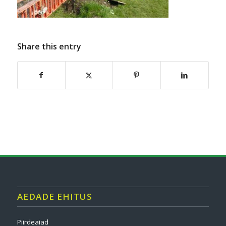
Share this entry
AEDADE EHITUS
Piirdeaiad