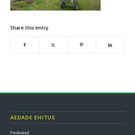
Share this entry
AEDADE EHITUS
Piirdeaiad