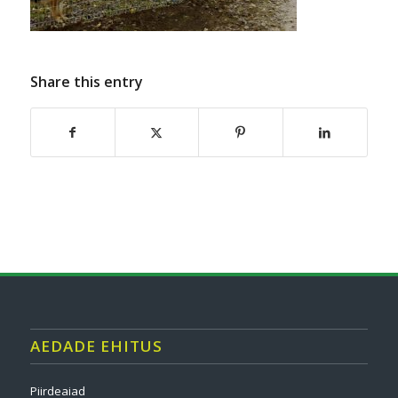
Share this entry
AEDADE EHITUS
Piirdeaiad