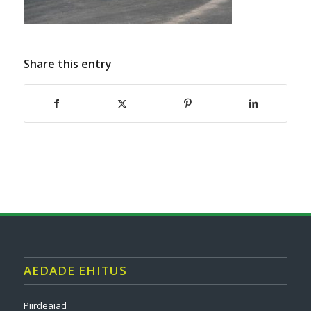
Share this entry
AEDADE EHITUS
Piirdeaiad